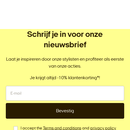
Schrijf je in voor onze
nieuwsbrief
Laat je inspireren door onze stylisten en profiteer als eerste
van onze acties.
Je krijgt altijd -10% klantenkorting*!
Bevestig
I accept the
Terms and conditions
and
privacy policy
.