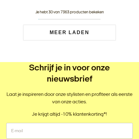
Je hebt 30 van 7363 producten bekeken
MEER LADEN
Schrijf je in voor onze
nieuwsbrief
Laat je inspireren door onze stylisten en profiteer als eerste
van onze acties.
Je krijgt altijd -10% klantenkorting*!