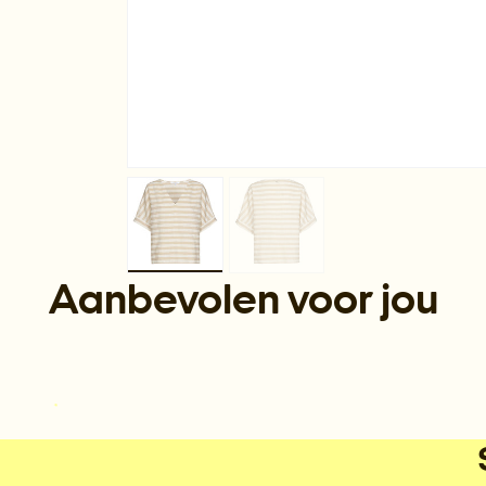
Aanbevolen voor jou