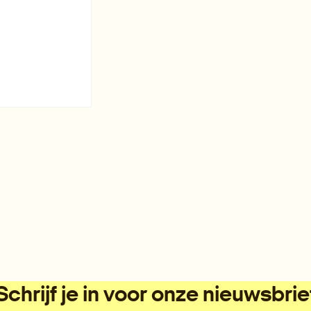
Schrijf je in voor onze nieuwsbrie