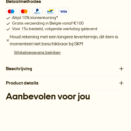
Betaalmethodes
Altijd 10% klantenkorting*
Gratis verzending in België vanaf €100
Voor 15u besteld, volgende werkdag geleverd
Houd rekening met een langere levertermijn, dit item is
momenteel niet beschikbaar bij
SKM
Winkelgegevens bekijken
Beschrijving
Product details
Aanbevolen voor jou