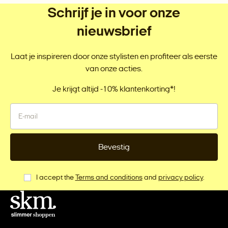
Schrijf je in voor onze
nieuwsbrief
Laat je inspireren door onze stylisten en profiteer als eerste
van onze acties.
Je krijgt altijd -10% klantenkorting*!
Bevestig
I accept the
Terms and conditions
and
privacy policy
.