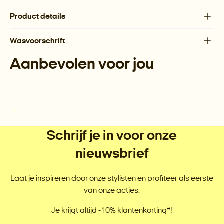
Product details
Wasvoorschrift
Aanbevolen voor jou
Schrijf je in voor onze
nieuwsbrief
Laat je inspireren door onze stylisten en profiteer als eerste
van onze acties.
Je krijgt altijd -10% klantenkorting*!