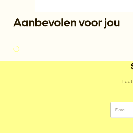
Aanbevolen voor jou
Laat 