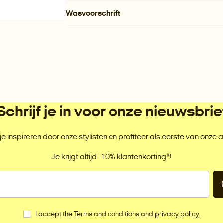
Wasvoorschrift
Schrijf je in voor onze nieuwsbrie
je inspireren door onze stylisten en profiteer als eerste van onze a
Je krijgt altijd -10% klantenkorting*!
I accept the
Terms and conditions
and
privacy policy
.