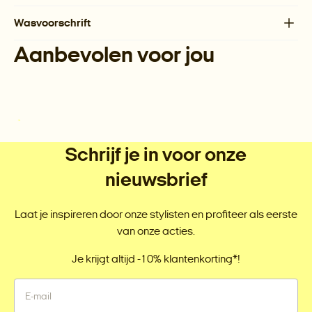
Wasvoorschrift
Aanbevolen voor jou
Schrijf je in voor onze
nieuwsbrief
Laat je inspireren door onze stylisten en profiteer als eerste
van onze acties.
Je krijgt altijd -10% klantenkorting*!