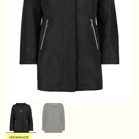
Uitverkocht