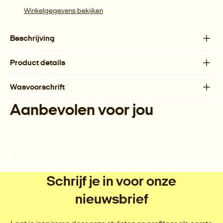
Winkelgegevens bekijken
Beschrijving
Product details
Wasvoorschrift
Aanbevolen voor jou
Schrijf je in voor onze
nieuwsbrief